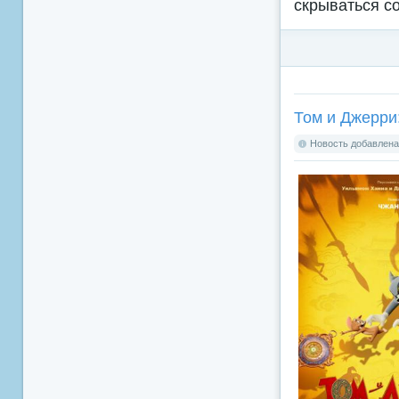
скрываться с
Том и Джерри:
Новость добавлена: