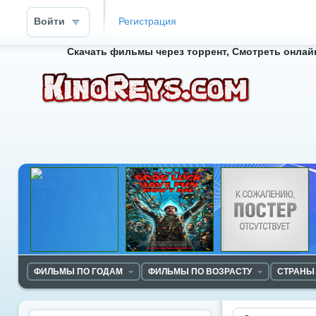
Войти
Регистрация
Скачать фильмы через торрент, Смотреть онлайн
ФИЛЬМЫ ПО ГОДАМ
ФИЛЬМЫ ПО ВОЗРАСТУ
СТРАНЫ