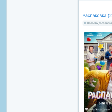
Распаковка (2
Новость добавлена: