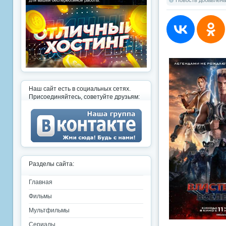
Новость добавлена:
Наш сайт есть в социальных сетях.
Присоединяйтесь, советуйте друзьям:
Разделы сайта:
Главная
Фильмы
Мультфильмы
Сериалы