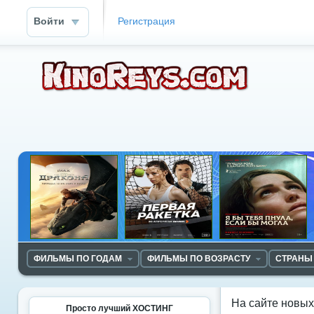
Войти
Регистрация
ФИЛЬМЫ ПО ГОДАМ
ФИЛЬМЫ ПО ВОЗРАСТУ
СТРАНЫ
На сайте новы
Просто лучший ХОСТИНГ