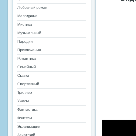
Любовный роман
Мелодрама
Мистика
Музыкальный
Пародия
Приключения
Романтика
Семейный
Сказка
Спортивный
Триллер
Ужасы
Фантастика
Фэнтези
Экранизация
Азиатский