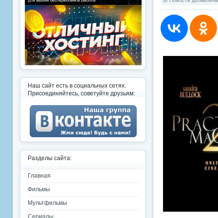
Новость добавлена:
Наш сайт есть в социальных сетях.
Присоединяйтесь, советуйте друзьям:
Разделы сайта:
Главная
Фильмы
Мультфильмы
Сериалы