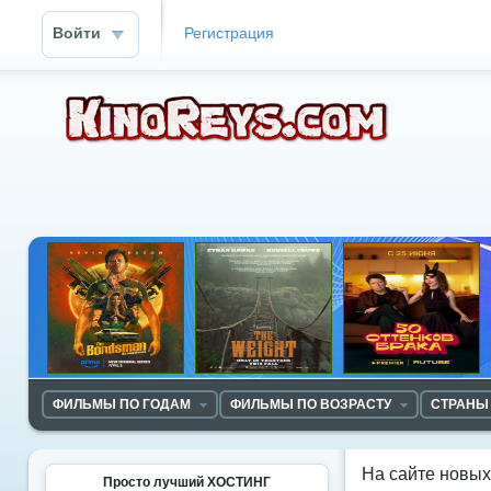
Войти
Регистрация
ФИЛЬМЫ ПО ГОДАМ
ФИЛЬМЫ ПО ВОЗРАСТУ
СТРАНЫ
На сайте новы
Просто лучший ХОСТИНГ