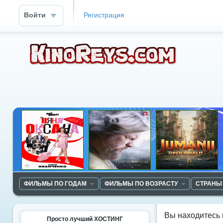
Войти
Регистрация
ФИЛЬМЫ ПО ГОДАМ
ФИЛЬМЫ ПО ВОЗРАСТУ
СТРАНЫ
Вы находитесь 
Просто лучший ХОСТИНГ