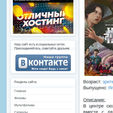
Наш сайт есть в социальных сетях.
Присоединяйтесь, советуйте друзьям:
Возраст:
зрит
Разделы сайта:
Выпущено:
Я
Главная
Фильмы
Описание:
В центре сю
Мультфильмы
вместе с дв
Сериалы