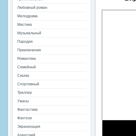
Любовный роман
Мелодрама
Мистика
Музыкальный
Пародия
Приключения
Романтика
Семейный
Сказка
Спортивный
Триллер
Ужасы
Фантастика
Фэнтези
Экранизация
Азиатский