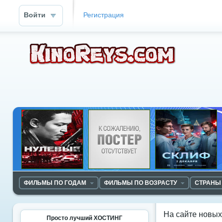
Войти
Регистрация
ФИЛЬМЫ ПО ГОДАМ
ФИЛЬМЫ ПО ВОЗРАСТУ
СТРАНЫ
На сайте новы
Просто лучший ХОСТИНГ