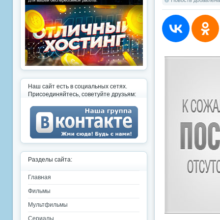
Новость добавлена:
Наш сайт есть в социальных сетях.
Присоединяйтесь, советуйте друзьям:
Разделы сайта:
Главная
Фильмы
Мультфильмы
Сериалы