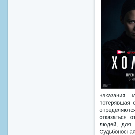
наказания. 
потерявшая с
определяются
отказаться 
людей, для 
Судьбоносная