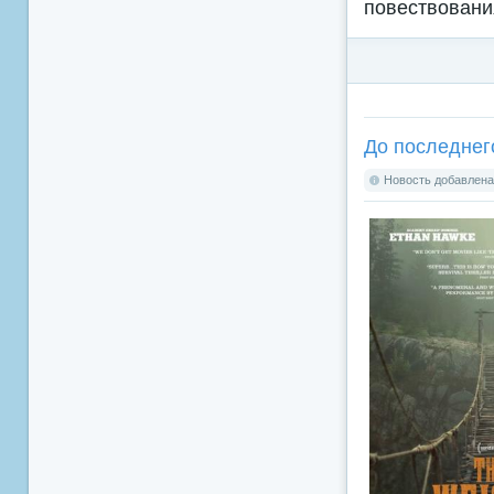
повествовани
До последнего
Новость добавлена: