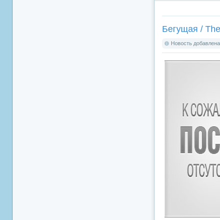
Бегущая / The
Новость добавлена: