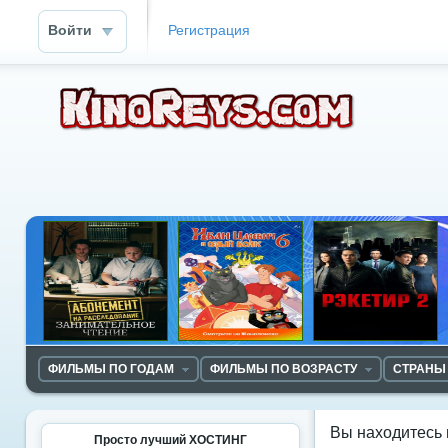
Войти
Регистрация
ФИЛЬМЫ ПО ГОДАМ
ФИЛЬМЫ ПО ВОЗРАСТУ
СТРАНЫ
Вы находитесь 
Просто лучший ХОСТИНГ