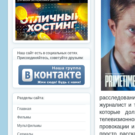
Наш сайт есть в социальных сетях.
Присоединяйтесь, советуйте друзьям:
расследовани
Разделы сайта:
журналист и 
Главная
которые дол
Фильмы
телевизион
провокации и
Мультфильмы
просто расск
Сериалы