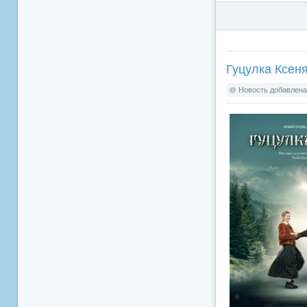
Гуцулка Ксеня
Новость добавлена: