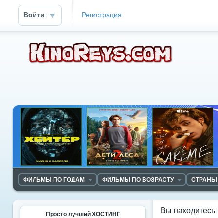
Войти
Регистрация
ФИЛЬМЫ ПО ГОДАМ
ФИЛЬМЫ ПО ВОЗРАСТУ
СТРАНЫ
Вы находитесь 
Просто лучший ХОСТИНГ