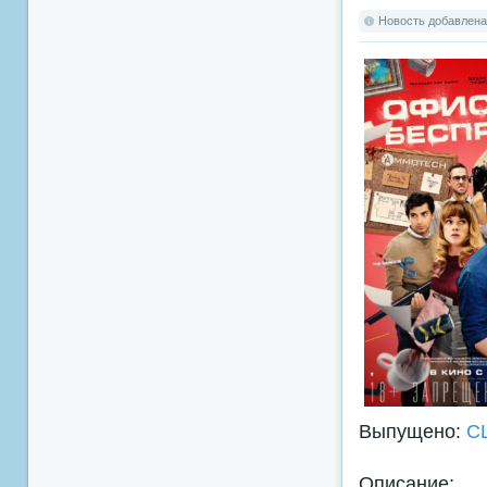
Новость добавлена:
Выпущено:
С
Описание: