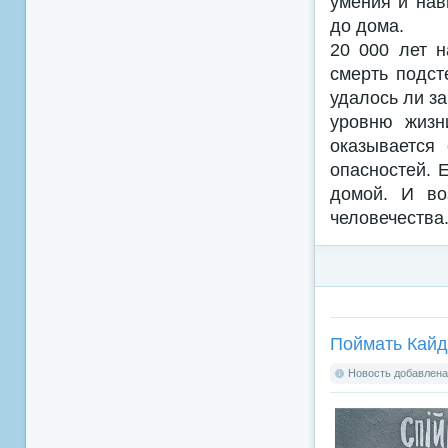
умения и нав
до дома.
20 000 лет 
смерть подст
удалось ли за
уровню жизн
оказывается
опасностей. 
домой. И во
человечества
Поймать Кайд
Новость добавлена: