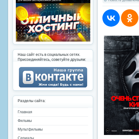
Новость добавлена:
Наш сайт есть в социальных сетях.
Присоединяйтесь, советуйте друзьям:
Разделы сайта:
Главная
Фильмы
Мультфильмы
Сериалы