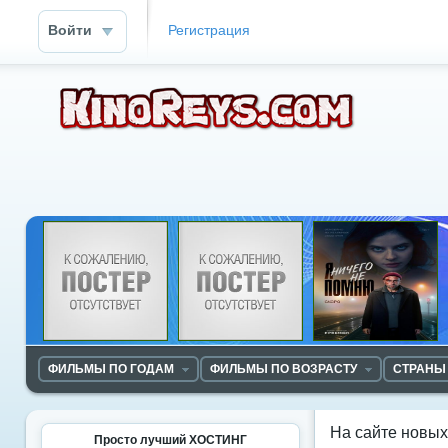
Войти
Регистрация
ФИЛЬМЫ ПО ГОДАМ
ФИЛЬМЫ ПО ВОЗРАСТУ
СТРАНЫ
На сайте новы
Просто лучший ХОСТИНГ