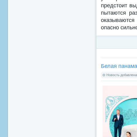
предстоит вы
пытаются раз
оказываются
опасно сильн
Белая панама
Новость добавлена: