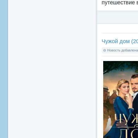
путешествие в
Чужой дом (2
Новость добавлена: