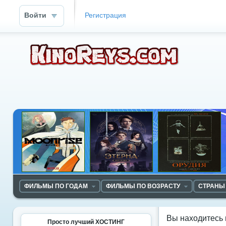
Войти
Регистрация
ФИЛЬМЫ ПО ГОДАМ
ФИЛЬМЫ ПО ВОЗРАСТУ
СТРАНЫ
Вы находитесь 
Просто лучший ХОСТИНГ