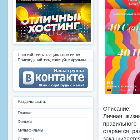
Наш сайт есть в социальных сетях.
Присоединяйтесь, советуйте друзьям:
Разделы сайта:
Описание:
Главная
Личная жизн
Фильмы
правильного 
старается ра
Мультфильмы
заканчиваетс
Сериалы