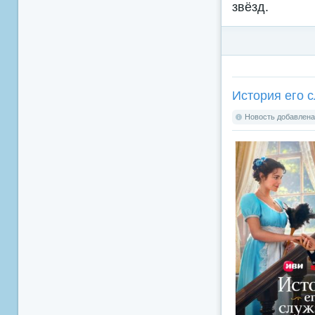
звёзд.
История его с
Новость добавлена: