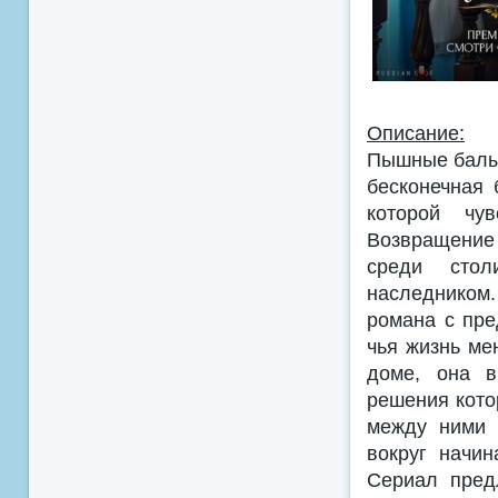
Описание:
Пышные балы,
бесконечная 
которой чув
Возвращение 
среди стол
наследником
романа с пре
чья жизнь ме
доме, она в
решения кото
между ними 
вокруг начин
Сериал пред