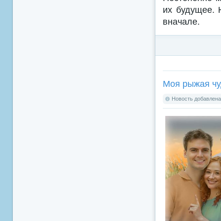
их будущее. 
вначале.
Моя рыжая чу
Новость добавлена: