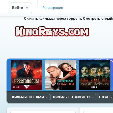
Войти
Регистрация
Скачать фильмы через торрент, Смотреть онлайн
ФИЛЬМЫ ПО ГОДАМ
ФИЛЬМЫ ПО ВОЗРАСТУ
СТРАНЫ