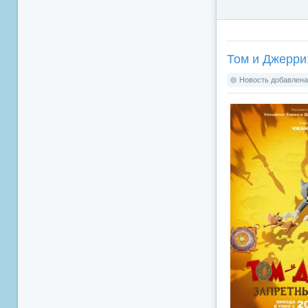
Том и Джерри:
Новость добавлена: