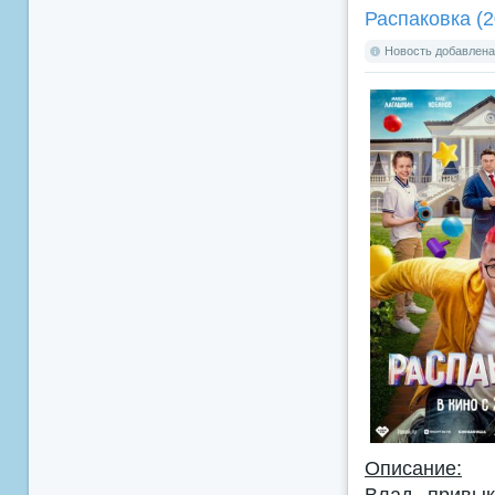
Распаковка (2
Новость добавлена:
Описание:
Влад привык