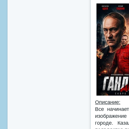
Описание:
Все начинае
изображение 
городе. Каз