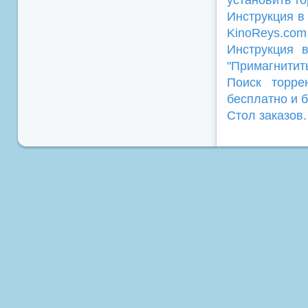
Инструкция в 
KinoReys.com
Инструкция 
"Примагнитит
Поиск торре
бесплатно и б
Стол заказов