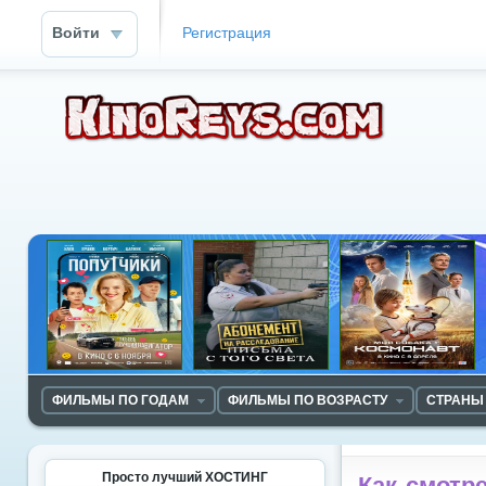
Войти
Регистрация
ФИЛЬМЫ ПО ГОДАМ
ФИЛЬМЫ ПО ВОЗРАСТУ
СТРАНЫ
Просто лучший ХОСТИНГ
Как смотр