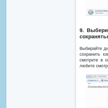
9. Выбери
сохранять
Выбирайте ди
сохранить к
смотрите в 
любите смотре