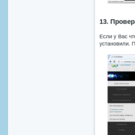
13. Прове
Если у Вас чт
установили. 