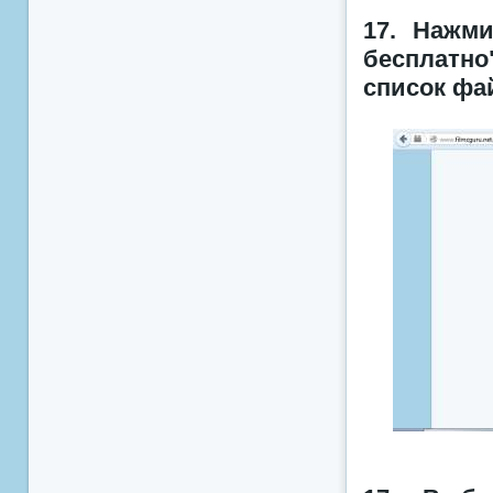
17. Нажми
бесплатно"
список фа