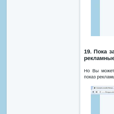
19. Пока 
рекламные
Но Вы можете
показ реклам