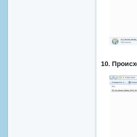
10. Проис