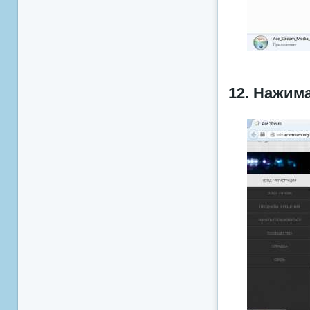
12. Нажима