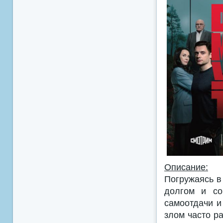
Описание:
Погружаясь в
долгом и со
самоотдачи и
злом часто р