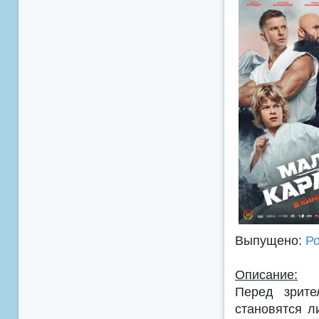
Выпущено:
Р
Описание:
Перед зрите
становятся л