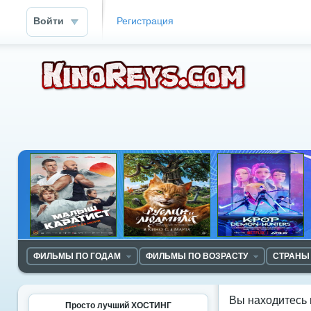
Войти
Регистрация
ФИЛЬМЫ ПО ГОДАМ
ФИЛЬМЫ ПО ВОЗРАСТУ
СТРАНЫ
Вы находитесь 
Просто лучший ХОСТИНГ