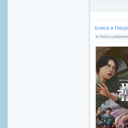
Алиса в Погра
Новость добавлена: