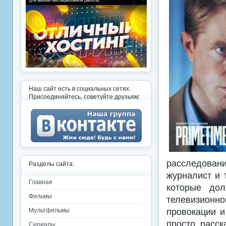
Наш сайт есть в социальных сетях.
Присоединяйтесь, советуйте друзьям:
расследовани
Разделы сайта:
журналист и 
Главная
которые дол
Фильмы
телевизион
провокации и
Мультфильмы
просто расск
Сериалы