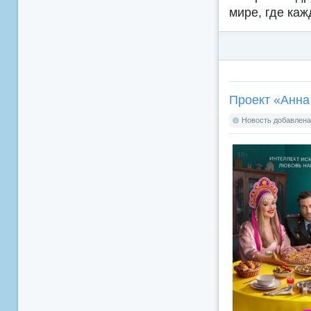
мире, где ка
Проект «Анна
Новость добавлена: