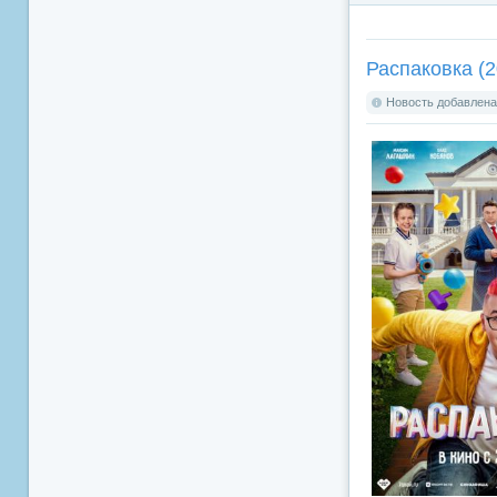
Распаковка (2
Новость добавлена: