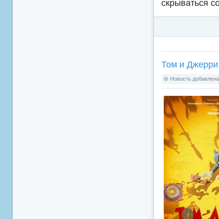
скрываться с
Том и Джерри:
Новость добавлена: