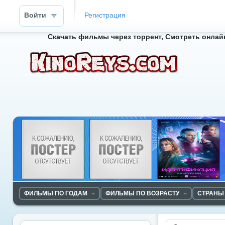
Войти
Регистрация
Скачать фильмы через торрент, Смотреть онлайн
ФИЛЬМЫ ПО ГОДАМ
ФИЛЬМЫ ПО ВОЗРАСТУ
СТРАНЫ