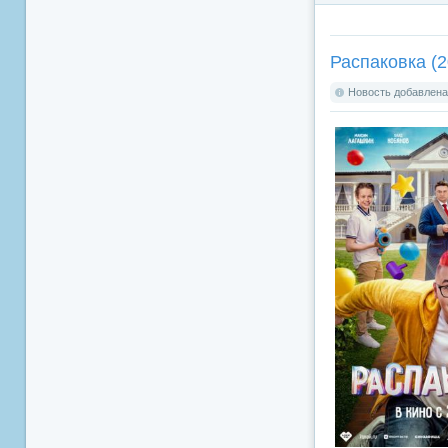
Распаковка (2
Новость добавлена: