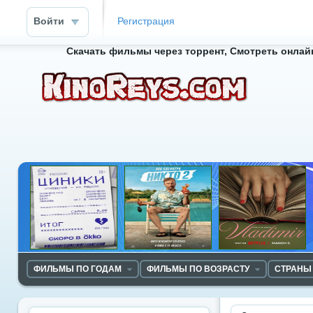
Войти
Регистрация
Скачать фильмы через торрент, Смотреть онлайн
ФИЛЬМЫ ПО ГОДАМ
ФИЛЬМЫ ПО ВОЗРАСТУ
СТРАНЫ