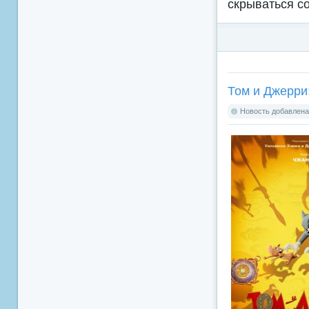
скрываться с
Том и Джерри:
Новость добавлена: