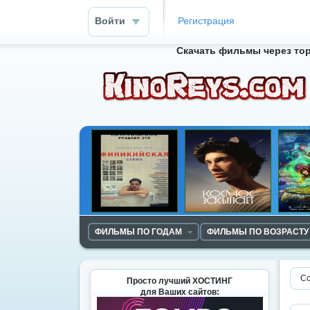
Войти
Регистрация
Скачать фильмы через тор
ФИЛЬМЫ ПО ГОДАМ
ФИЛЬМЫ ПО ВОЗРАСТУ
Со
Просто лучший ХОСТИНГ
для Ваших сайтов: