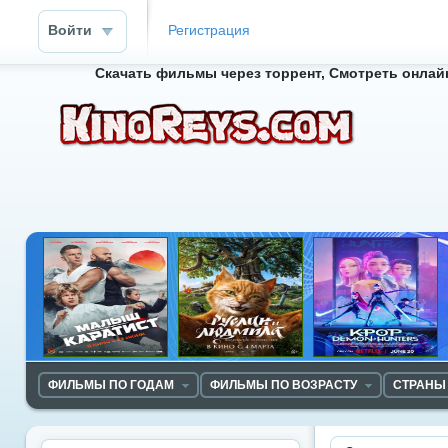
Войти
Регистрация
Скачать фильмы через торрент, Смотреть онлайн
ФИЛЬМЫ ПО ГОДАМ
ФИЛЬМЫ ПО ВОЗРАСТУ
СТРАНЫ