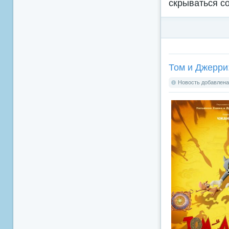
скрываться с
Том и Джерри:
Новость добавлена: