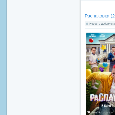
Распаковка (2
Новость добавлена: