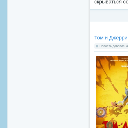
скрываться с
Том и Джерри:
Новость добавлена: