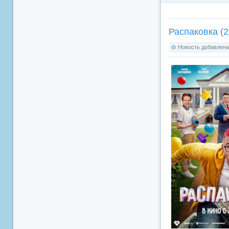
Распаковка (2
Новость добавлена: