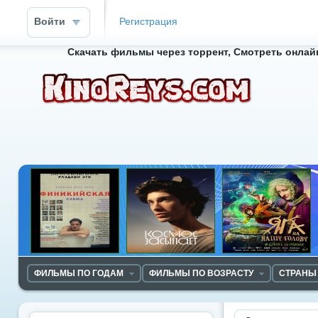
Войти
Регистрация
Скачать фильмы через торрент, Смотреть онлайн
ФИЛЬМЫ ПО ГОДАМ
ФИЛЬМЫ ПО ВОЗРАСТУ
СТРАНЫ