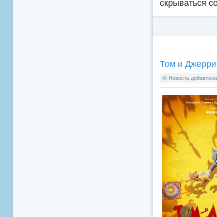
скрываться с
Том и Джерри:
Новость добавлена: