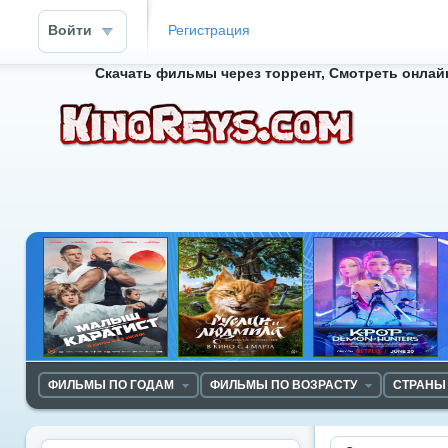
Войти
Регистрация
Скачать фильмы через торрент, Смотреть онлайн
ФИЛЬМЫ ПО ГОДАМ
ФИЛЬМЫ ПО ВОЗРАСТУ
СТРАНЫ