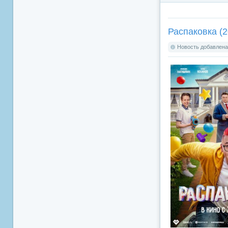
Распаковка (2
Новость добавлена: