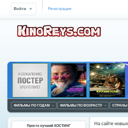
Войти
Регистрация
ФИЛЬМЫ ПО ГОДАМ
ФИЛЬМЫ ПО ВОЗРАСТУ
СТРАНЫ
На сайте новы
Просто лучший ХОСТИНГ