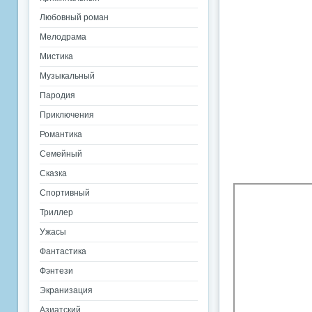
Любовный роман
Мелодрама
Мистика
Музыкальный
Пародия
Приключения
Романтика
Семейный
Сказка
Спортивный
Триллер
Ужасы
Фантастика
Фэнтези
Экранизация
Азиатский