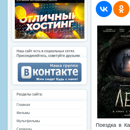
Наш сайт есть в социальных сетях.
Присоединяйтесь, советуйте друзьям:
Разделы сайта:
Главная
Фильмы
Мультфильмы
Поездка в Ка
Сериалы