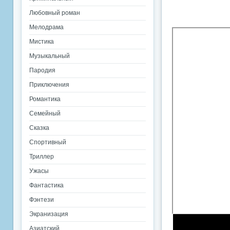
Любовный роман
Мелодрама
Мистика
Музыкальный
Пародия
Приключения
Романтика
Семейный
Сказка
Спортивный
Триллер
Ужасы
Фантастика
Фэнтези
Экранизация
Азиатский