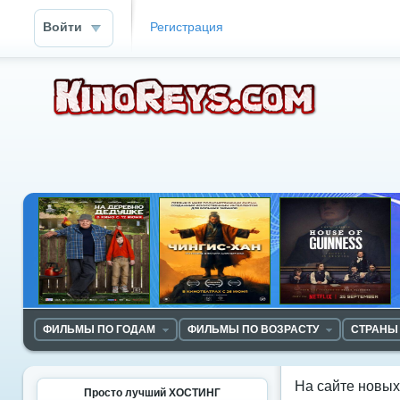
Войти
Регистрация
ФИЛЬМЫ ПО ГОДАМ
ФИЛЬМЫ ПО ВОЗРАСТУ
СТРАНЫ
На сайте новы
Просто лучший ХОСТИНГ