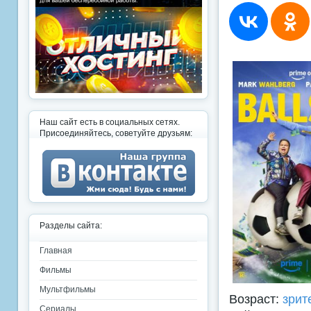
Наш сайт есть в социальных сетях.
Присоединяйтесь, советуйте друзьям:
Разделы сайта:
Главная
Фильмы
Мультфильмы
Возраст:
зрит
Сериалы