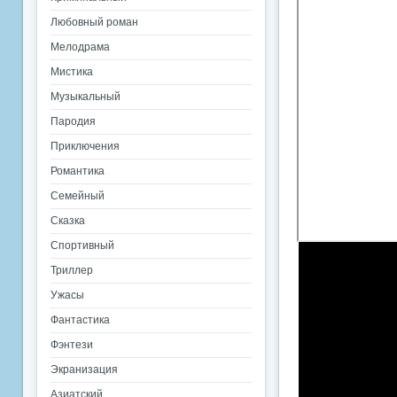
Любовный роман
Мелодрама
Мистика
Музыкальный
Пародия
Приключения
Романтика
Семейный
Сказка
Спортивный
Триллер
Ужасы
Фантастика
Фэнтези
Экранизация
Азиатский