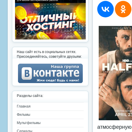
Наш сайт есть в социальных сетях.
Присоединяйтесь, советуйте друзьям:
Разделы сайта:
Главная
Фильмы
Мультфильмы
атмосферную
Сериалы