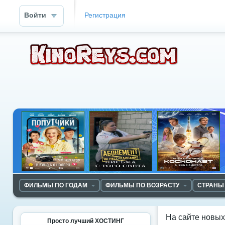
Войти
Регистрация
ФИЛЬМЫ ПО ГОДАМ
ФИЛЬМЫ ПО ВОЗРАСТУ
СТРАНЫ
На сайте новы
Просто лучший ХОСТИНГ