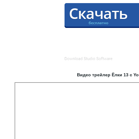
Видео трейлер Ёлки 13 с Y