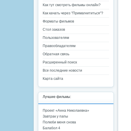
Как тут смотреть фильмы онлайн?
Как качать через "Примагнититься"?
Форматы фильмов
Стол заказов
Пользователям
Правообладателям
Обратная связь
Расширенный поиск
Все последние новости
Карта сайта
Лучшие фильмы:
Проект «Анна Николаевна»
Завтрак у папы
Полюби меня снова
Балабол 4