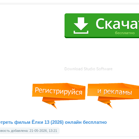
треть фильм Ёлки 13 (2026) онлайн бесплатно
вость добавлена: 21-05-2026, 13:21