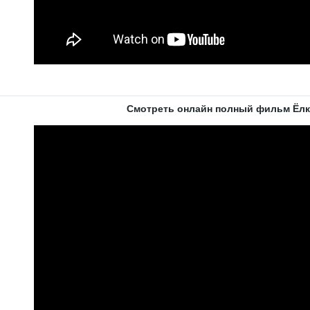
Смотреть онлайн полный фильм Ёлк