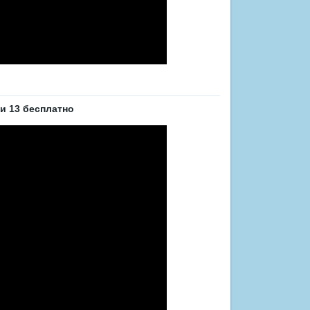
и 13 бесплатно