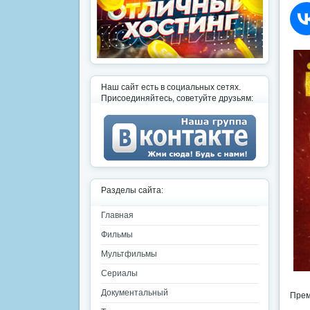
Наш сайт есть в социальных сетях.
Присоединяйтесь, советуйте друзьям:
Разделы сайта:
Главная
Фильмы
Мультфильмы
Сериалы
Документальный
Прем