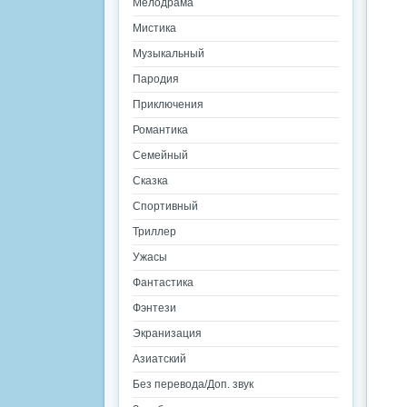
Мелодрама
Мистика
Музыкальный
Пародия
Приключения
Романтика
Семейный
Сказка
Спортивный
Триллер
Ужасы
Фантастика
Фэнтези
Экранизация
Азиатский
Без перевода/Доп. звук