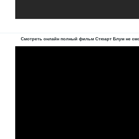
Смотреть онлайн полный фильм Стюарт Блум не смо