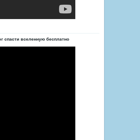
г спасти вселенную бесплатно