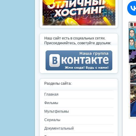
Наш сайт есть в социальных сетях.
Присоединяйтесь, советуйте друзьям:
Разделы сайта:
Главная
Фильмы
Мультфильмы
Сериалы
Документальный