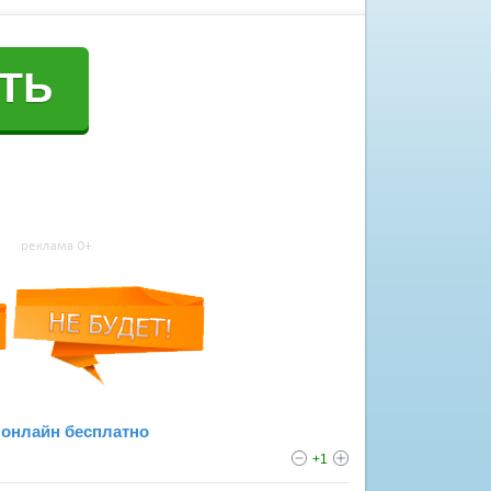
 онлайн бесплатно
+1