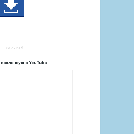
 вселенную с YouTube