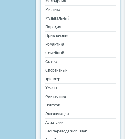
Мелодрама
Мистика
Музыкальный
Пародия
Приключения
Романтика
Семейный
Сказка
Спортивный
Триллер
Ужасы
Фантастика
Фэнтези
Экранизация
Азиатский
Без перевода/Доп. звук