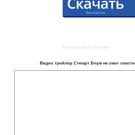
Видео трейлер Стюарт Блум не смог спасти