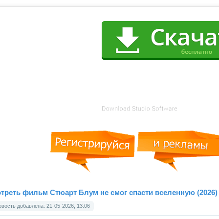
треть фильм Стюарт Блум не смог спасти вселенную (2026)
вость добавлена: 21-05-2026, 13:06