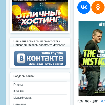
Наш сайт есть в социальных сетях.
Присоединяйтесь, советуйте друзьям:
Разделы сайта:
Главная
Фильмы
Мультфильмы
Коллекции:
A
Сериалы