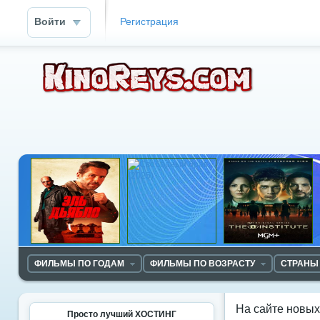
Войти
Регистрация
ФИЛЬМЫ ПО ГОДАМ
ФИЛЬМЫ ПО ВОЗРАСТУ
СТРАНЫ
На сайте новы
Просто лучший ХОСТИНГ