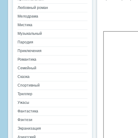
Любовный роман
Мелодрама
Мистика
Музыкальный
Пародия
Приключения
Романтика
Семейный
Сказка
Спортивный
Триллер
Ужасы
Фантастика
Фэнтези
Экранизация
Азиатский