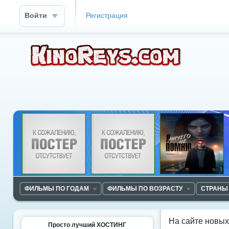
Войти
Регистрация
ФИЛЬМЫ ПО ГОДАМ
ФИЛЬМЫ ПО ВОЗРАСТУ
СТРАНЫ
На сайте новы
Просто лучший ХОСТИНГ