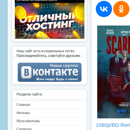
Наш сайт есть в социальных сетях.
Присоединяйтесь, советуйте друзьям:
Разделы сайта:
Главная
Фильмы
Мультфильмы
1080p/BD Re
Сериалы