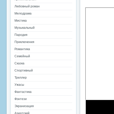
Любовный роман
Мелодрама
Мистика
Музыкальный
Пародия
Приключения
Романтика
Семейный
Сказка
Спортивный
Триллер
Ужасы
Фантастика
Фэнтези
Экранизация
Азиатский