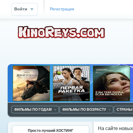
Войти
Регистрация
ФИЛЬМЫ ПО ГОДАМ
ФИЛЬМЫ ПО ВОЗРАСТУ
СТРАНЫ
На сайте новы
Просто лучший ХОСТИНГ