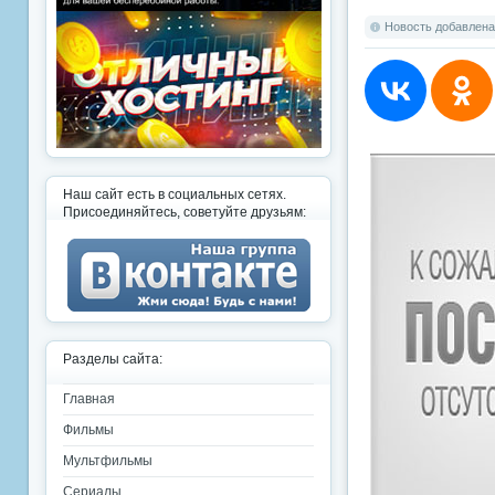
Новость добавлена:
Наш сайт есть в социальных сетях.
Присоединяйтесь, советуйте друзьям:
Разделы сайта:
Главная
Фильмы
Мультфильмы
Сериалы