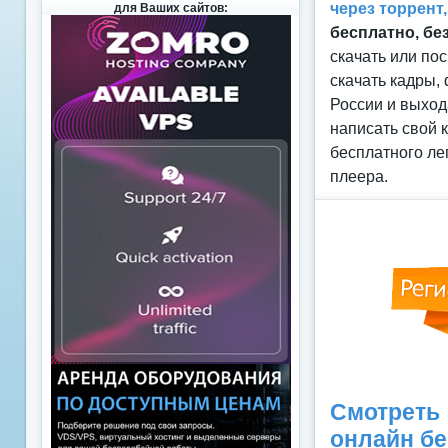
через торрент
для Ваших сайтов:
бесплатно, бе
скачать или по
скачать кадры,
России и выход
написать свой 
бесплатного ле
плеера.
Смотреть 
онлайн б