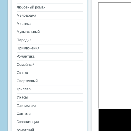
Любовный роман
Мелодрама
Мистика
Музыкальный
Пародия
Приключения
Романтика
Семейный
Сказка
Спортивный
Триллер
Ужасы
Фантастика
Фэнтези
Экранизация
Азиатский