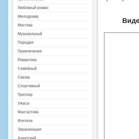
Любовный роман
Мелодрама
Виде
Мистика
Музыкальный
Пародия
Приключения
Романтика
Семейный
Сказка
Спортивный
Триллер
Ужасы
Фантастика
Фэнтези
Экранизация
Азиатский