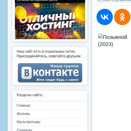
Новость добавлена:
Наш сайт есть в социальных сетях.
Присоединяйтесь, советуйте друзьям:
Разделы сайта:
Главная
Фильмы
Мультфильмы
Сериалы