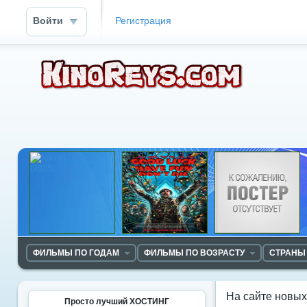
Войти
Регистрация
ФИЛЬМЫ ПО ГОДАМ
ФИЛЬМЫ ПО ВОЗРАСТУ
СТРАНЫ
На сайте новы
Просто лучший ХОСТИНГ