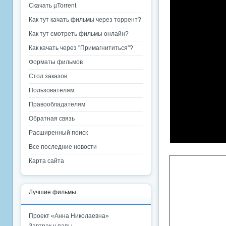
Скачать µTorrent
Как тут качать фильмы через торрент?
Как тут смотреть фильмы онлайн?
Как качать через "Примагнититься"?
Форматы фильмов
Стол заказов
Пользователям
Правообладателям
Обратная связь
Расширенный поиск
Все последние новости
Карта сайта
Лучшие фильмы:
Проект «Анна Николаевна»