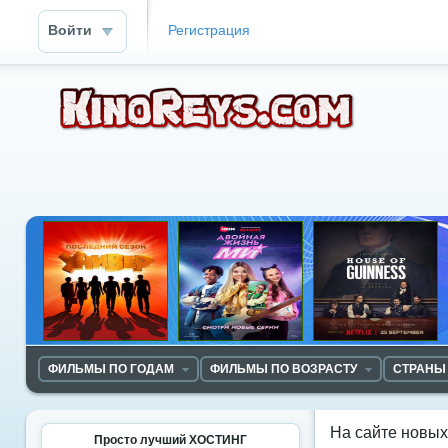
Войти
Регистрация
ФИЛЬМЫ ПО ГОДАМ
ФИЛЬМЫ ПО ВОЗРАСТУ
СТРАНЫ
На сайте новы
Просто лучший ХОСТИНГ