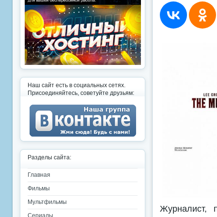
Наш сайт есть в социальных сетях.
Присоединяйтесь, советуйте друзьям:
Разделы сайта:
Главная
Фильмы
Мультфильмы
Журналист, 
Сериалы