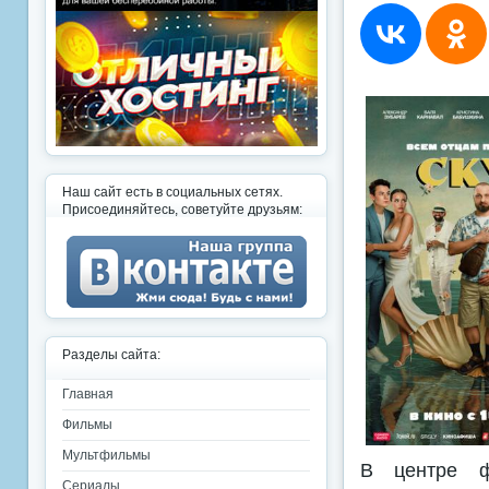
Наш сайт есть в социальных сетях.
Присоединяйтесь, советуйте друзьям:
Разделы сайта:
Главная
Фильмы
Мультфильмы
В центре ф
Сериалы