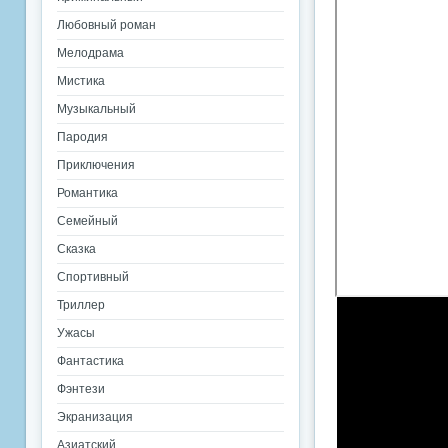
Любовный роман
Мелодрама
Мистика
Музыкальный
Пародия
Приключения
Романтика
Семейный
Сказка
Спортивный
Триллер
Ужасы
Фантастика
Фэнтези
Экранизация
Азиатский