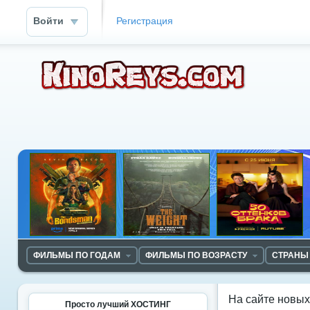
Войти
Регистрация
ФИЛЬМЫ ПО ГОДАМ
ФИЛЬМЫ ПО ВОЗРАСТУ
СТРАНЫ
На сайте новы
Просто лучший ХОСТИНГ