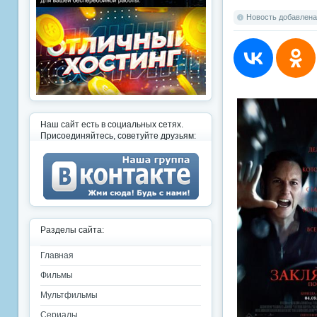
Новость добавлена:
Наш сайт есть в социальных сетях.
Присоединяйтесь, советуйте друзьям:
Разделы сайта:
Главная
Фильмы
Мультфильмы
Сериалы