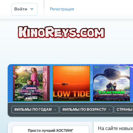
Войти
Регистрация
ФИЛЬМЫ ПО ГОДАМ
ФИЛЬМЫ ПО ВОЗРАСТУ
СТРАНЫ
На сайте новы
Просто лучший ХОСТИНГ