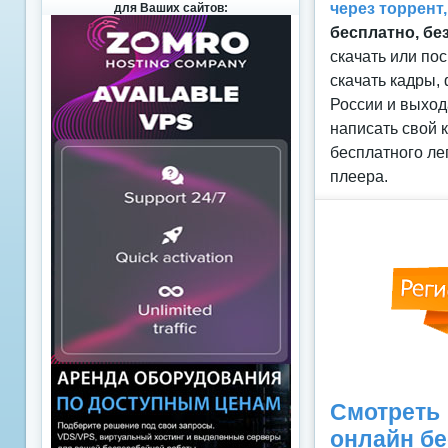
через торрент
для Ваших сайтов:
бесплатно, бе
скачать или по
скачать кадры,
России и выход
написать свой 
бесплатного ле
плеера.
Смотреть
онлайн б