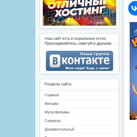
Наш сайт есть в социальных сетях.
Присоединяйтесь, советуйте друзьям:
Разделы сайта:
Главная
Фильмы
Мультфильмы
Сериалы
Документальный