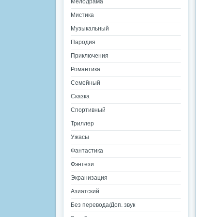
Мелодрама
Мистика
Музыкальный
Пародия
Приключения
Романтика
Семейный
Сказка
Спортивный
Триллер
Ужасы
Фантастика
Фэнтези
Экранизация
Азиатский
Без перевода/Доп. звук