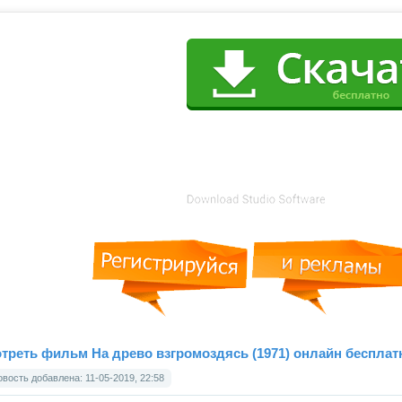
треть фильм На древо взгромоздясь (1971) онлайн бесплат
вость добавлена: 11-05-2019, 22:58