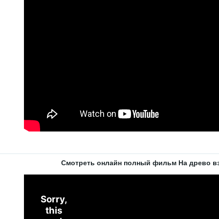
Смотреть онлайн полный фильм На древо в