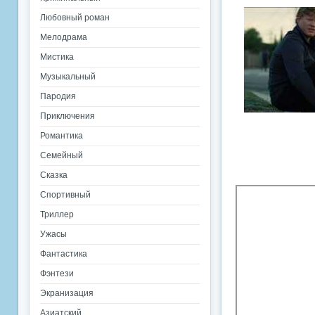
Любовный роман
Мелодрама
Мистика
Музыкальный
Пародия
Приключения
Романтика
Семейный
Сказка
Спортивный
Триллер
Ужасы
Фантастика
Фэнтези
Экранизация
Азиатский