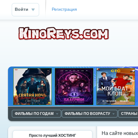
Войти
Регистрация
ФИЛЬМЫ ПО ГОДАМ
ФИЛЬМЫ ПО ВОЗРАСТУ
СТРАНЫ
На сайте новы
Просто лучший ХОСТИНГ