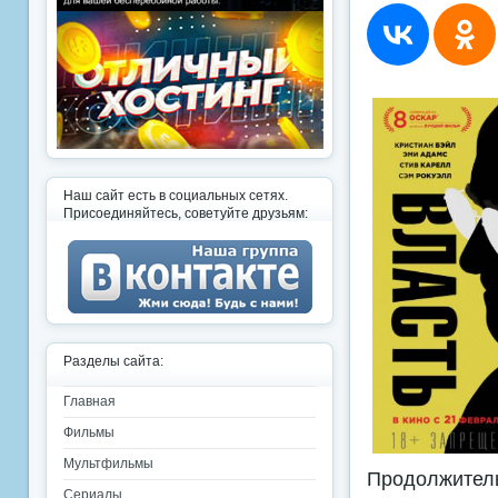
Наш сайт есть в социальных сетях.
Присоединяйтесь, советуйте друзьям:
Разделы сайта:
Главная
Фильмы
Мультфильмы
Продолжительн
Сериалы