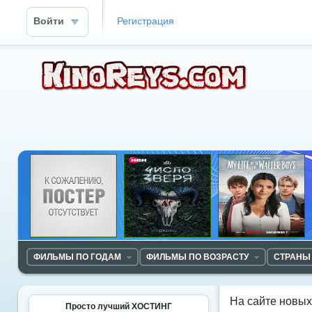
Войти
Регистрация
ФИЛЬМЫ ПО ГОДАМ
ФИЛЬМЫ ПО ВОЗРАСТУ
СТРАНЫ
На сайте новы
Просто лучший ХОСТИНГ