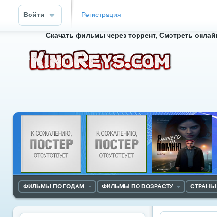
Войти
Регистрация
Скачать фильмы через торрент, Смотреть онлайн
ФИЛЬМЫ ПО ГОДАМ
ФИЛЬМЫ ПО ВОЗРАСТУ
СТРАНЫ