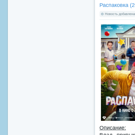
Распаковка (2
Новость добавлена:
Описание:
Влад привык