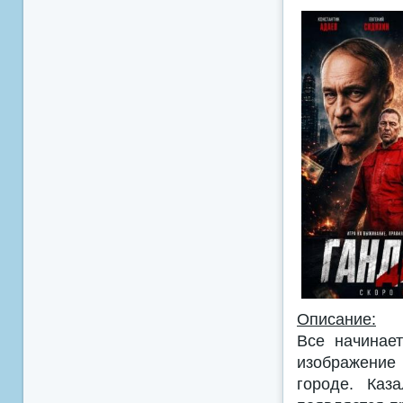
Описание:
Все начинае
изображение 
городе. Каз