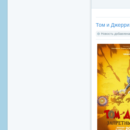
Том и Джерри:
Новость добавлена: