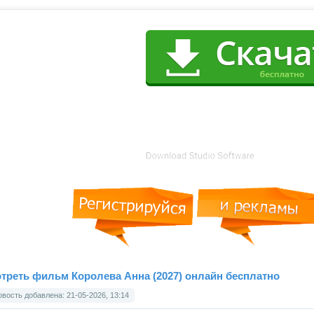
треть фильм Королева Анна (2027) онлайн бесплатно
вость добавлена: 21-05-2026, 13:14