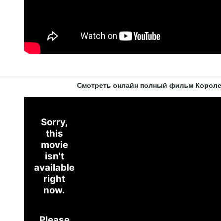
Смотреть онлайн полный фильм Короле