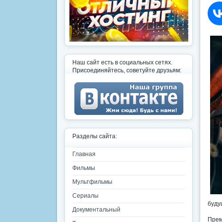
Наш сайт есть в социальных сетях.
Присоединяйтесь, советуйте друзьям:
Разделы сайта:
Главная
Фильмы
Мультфильмы
Сериалы
буду
Документальный
Прем