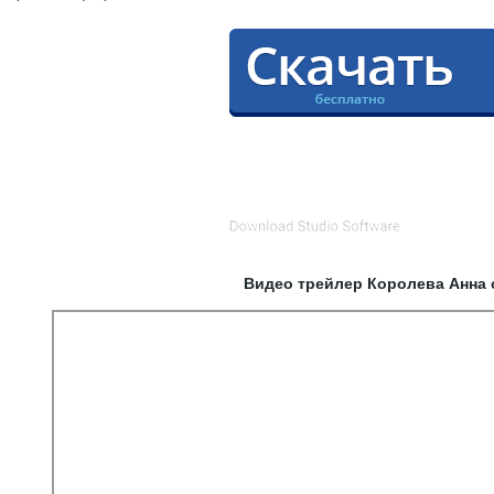
Видео трейлер Королева Анна 