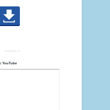
с YouTube