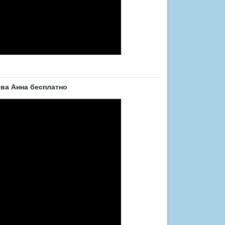
ва Анна бесплатно