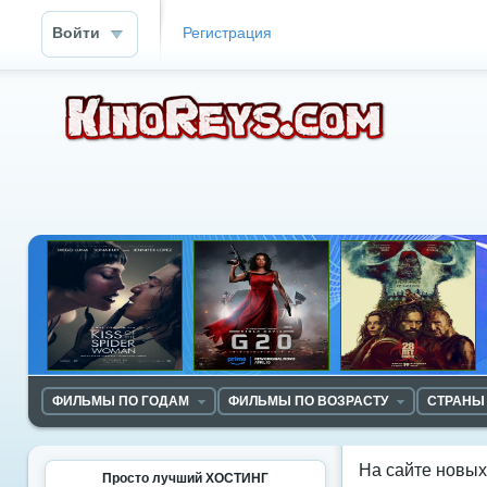
Войти
Регистрация
ФИЛЬМЫ ПО ГОДАМ
ФИЛЬМЫ ПО ВОЗРАСТУ
СТРАНЫ
На сайте новы
Просто лучший ХОСТИНГ