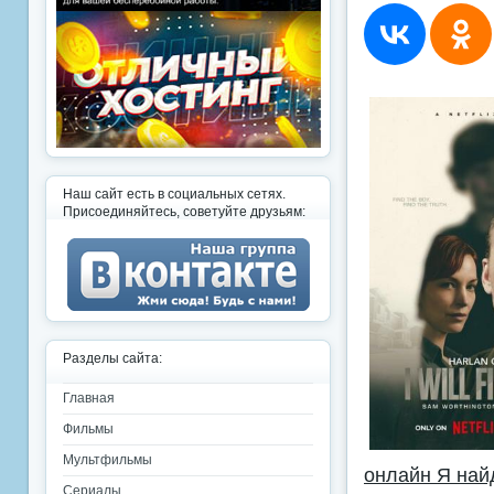
Наш сайт есть в социальных сетях.
Присоединяйтесь, советуйте друзьям:
Разделы сайта:
Главная
Фильмы
Мультфильмы
онлайн Я най
Сериалы