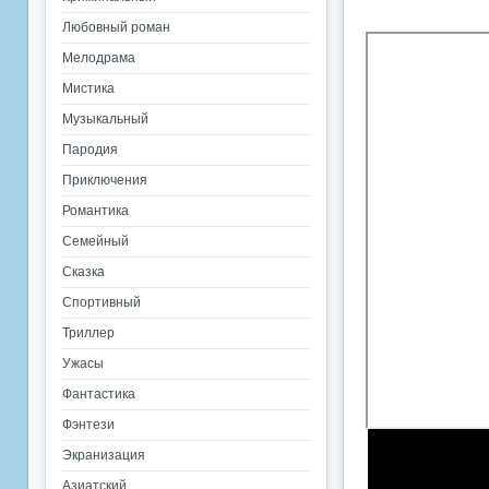
Любовный роман
Мелодрама
Мистика
Музыкальный
Пародия
Приключения
Романтика
Семейный
Сказка
Спортивный
Триллер
Ужасы
Фантастика
Фэнтези
Экранизация
Азиатский