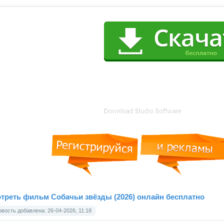
треть фильм Собачьи звёзды (2026) онлайн бесплатно
вость добавлена: 26-04-2026, 11:18