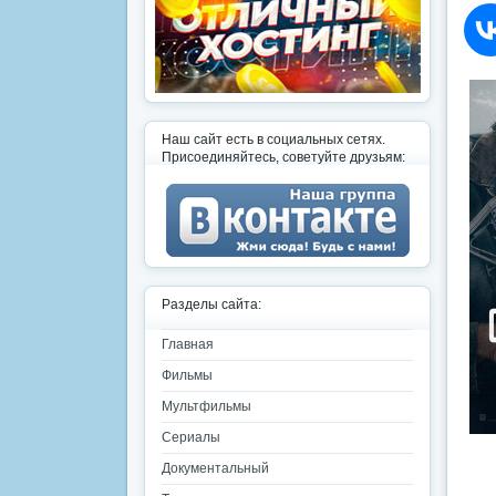
Наш сайт есть в социальных сетях.
Присоединяйтесь, советуйте друзьям:
Разделы сайта:
Главная
Фильмы
Мультфильмы
Сериалы
Документальный