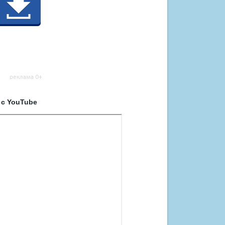
 с YouTube