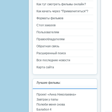
Как тут смотреть фильмы онлайн?
Как качать через "Примагнититься"?
Форматы фильмов
Стол заказов
Пользователям
Правообладателям
Обратная связь
Расширенный поиск
Все последние новости
Карта сайта
Лучшие фильмы:
Проект «Анна Николаевна»
Завтрак у папы
Полюби меня снова
Балабол 4