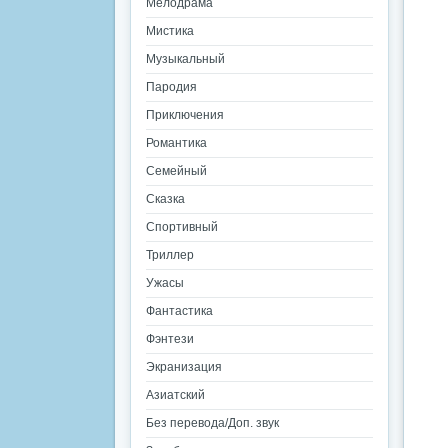
Мелодрама
Мистика
Музыкальный
Пародия
Приключения
Романтика
Семейный
Сказка
Спортивный
Триллер
Ужасы
Фантастика
Фэнтези
Экранизация
Азиатский
Без перевода/Доп. звук