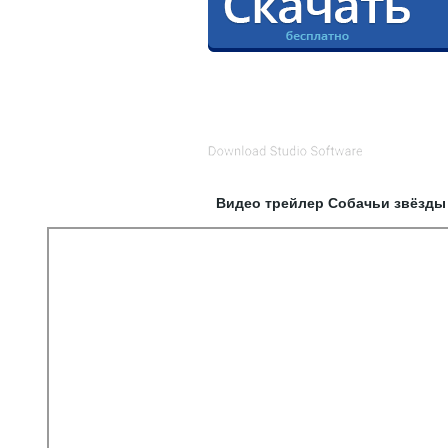
Видео трейлер Собачьи звёзды