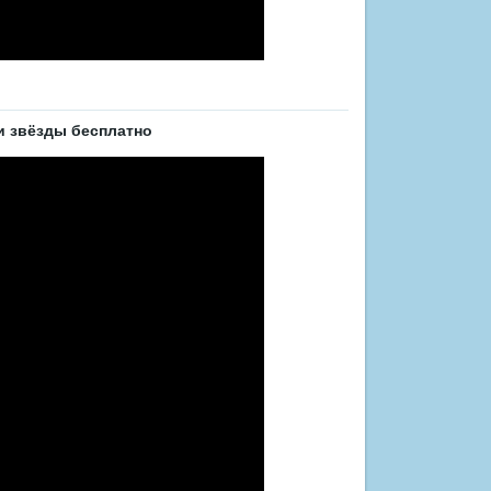
 звёзды бесплатно