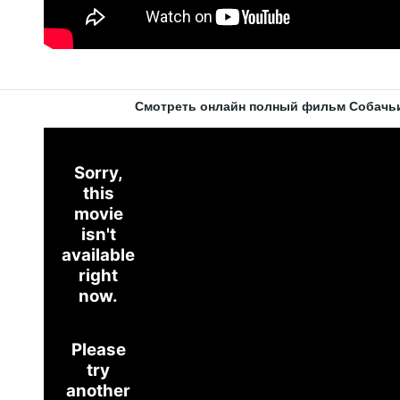
Смотреть онлайн полный фильм Собачьи