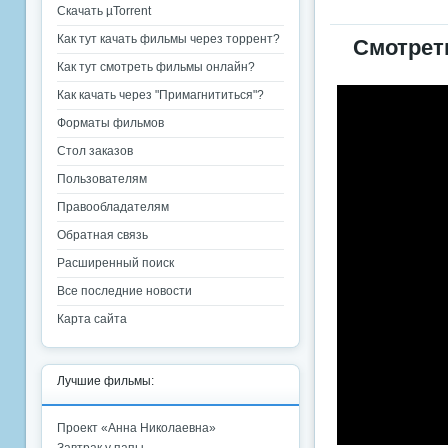
Скачать µTorrent
Как тут качать фильмы через торрент?
Смотрет
Как тут смотреть фильмы онлайн?
Как качать через "Примагнититься"?
Форматы фильмов
Стол заказов
Пользователям
Правообладателям
Обратная связь
Расширенный поиск
Все последние новости
Карта сайта
Лучшие фильмы:
Проект «Анна Николаевна»