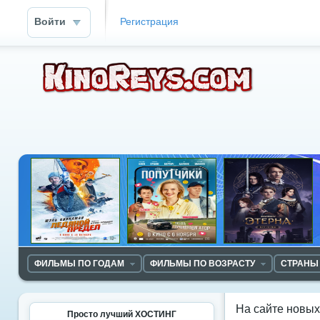
Войти
Регистрация
ФИЛЬМЫ ПО ГОДАМ
ФИЛЬМЫ ПО ВОЗРАСТУ
СТРАНЫ
На сайте новы
Просто лучший ХОСТИНГ