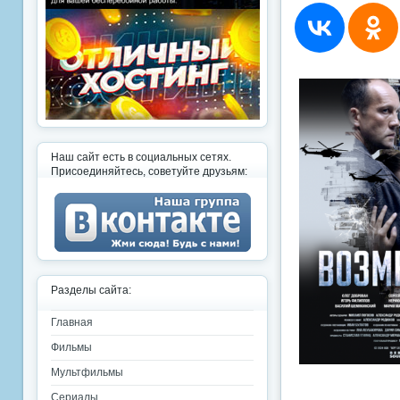
Наш сайт есть в социальных сетях.
Присоединяйтесь, советуйте друзьям:
Разделы сайта:
Главная
Фильмы
Мультфильмы
Сериалы