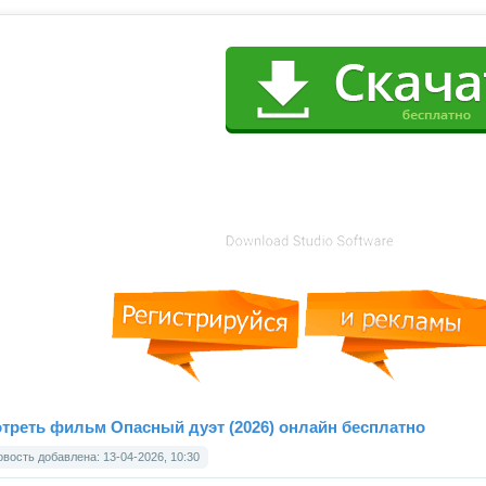
треть фильм Опасный дуэт (2026) онлайн бесплатно
вость добавлена: 13-04-2026, 10:30