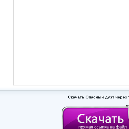
Скачать Опасный дуэт через 