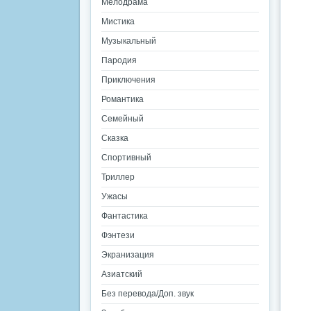
Мелодрама
Мистика
Музыкальный
Пародия
Приключения
Романтика
Семейный
Сказка
Спортивный
Триллер
Ужасы
Фантастика
Фэнтези
Экранизация
Азиатский
Без перевода/Доп. звук