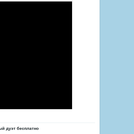
й дуэт бесплатно