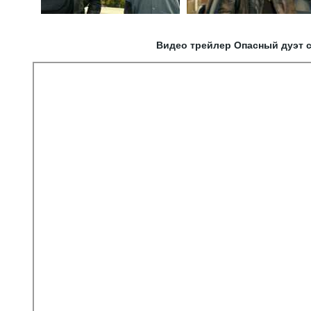
Видео трейлер Опасный дуэт 