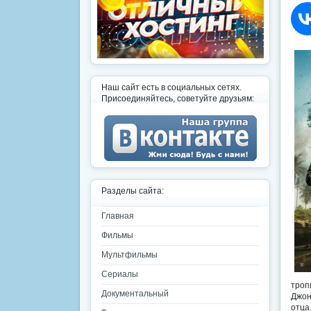
Наш сайт есть в социальных сетях.
Присоединяйтесь, советуйте друзьям:
Разделы сайта:
Главная
Фильмы
Мультфильмы
Сериалы
троп
Документальный
Джон
отца