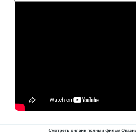
Смотреть онлайн полный фильм Опасны