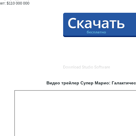
ет: $110 000 000
Видео трейлер Супер Марио: Галактичес