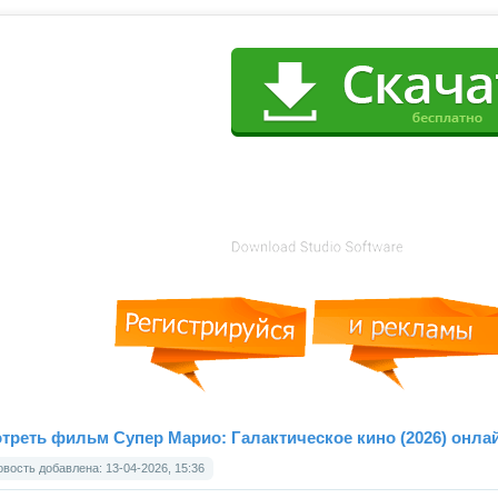
треть фильм Супер Марио: Галактическое кино (2026) онла
вость добавлена: 13-04-2026, 15:36