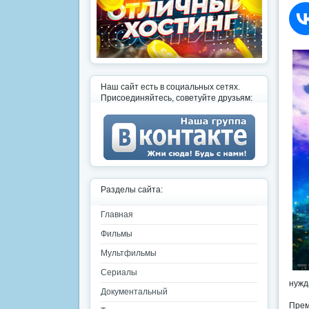
Наш сайт есть в социальных сетях.
Присоединяйтесь, советуйте друзьям:
Разделы сайта:
Главная
Фильмы
Мультфильмы
Сериалы
нужд
Документальный
Прем