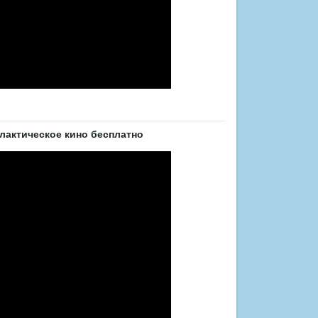
лактическое кино бесплатно