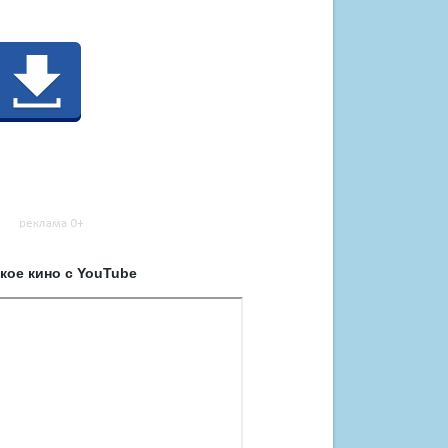
кое кино с YouTube