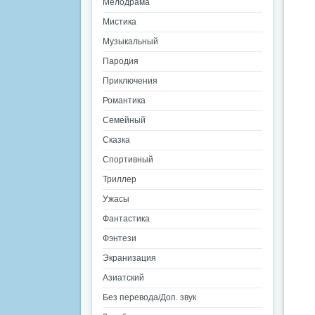
Мелодрама
Мистика
Музыкальный
Пародия
Приключения
Романтика
Семейный
Сказка
Спортивный
Триллер
Ужасы
Фантастика
Фэнтези
Экранизация
Азиатский
Без перевода/Доп. звук