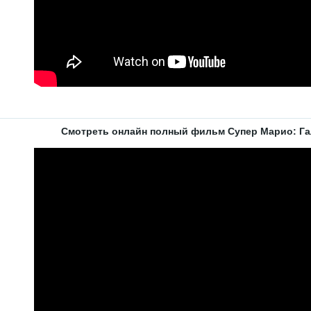
Смотреть онлайн полный фильм Супер Марио: Га