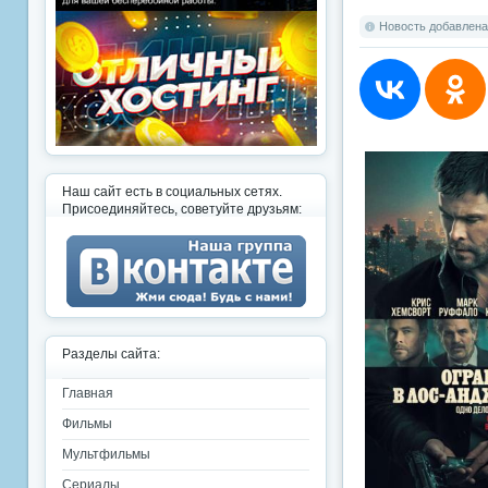
Новость добавлена:
Наш сайт есть в социальных сетях.
Присоединяйтесь, советуйте друзьям:
Разделы сайта:
Главная
Фильмы
Мультфильмы
Сериалы