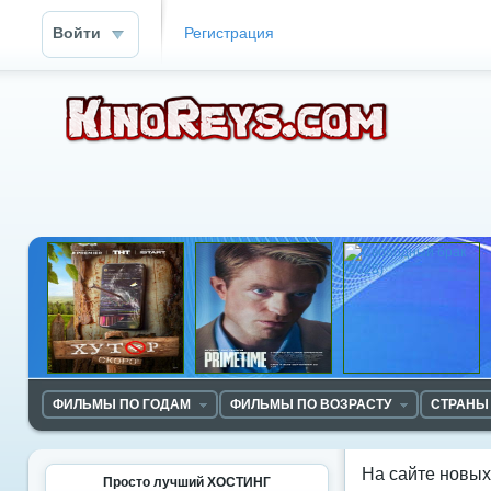
Войти
Регистрация
ФИЛЬМЫ ПО ГОДАМ
ФИЛЬМЫ ПО ВОЗРАСТУ
СТРАНЫ
На сайте новы
Просто лучший ХОСТИНГ