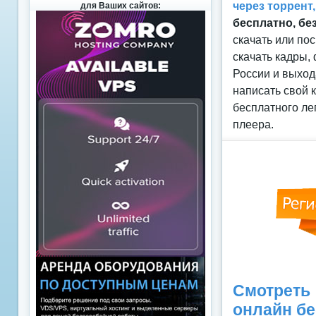
через торрент
для Ваших сайтов:
бесплатно, бе
скачать или по
скачать кадры,
России и выход
написать свой 
бесплатного ле
плеера.
Смотреть
онлайн б