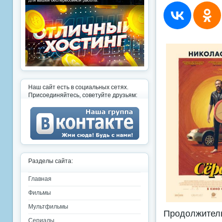
Наш сайт есть в социальных сетях.
Присоединяйтесь, советуйте друзьям:
Разделы сайта:
Главная
Фильмы
Мультфильмы
Продолжитель
Сериалы