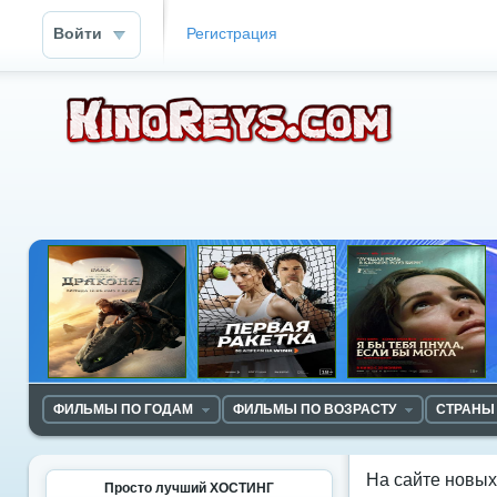
Войти
Регистрация
ФИЛЬМЫ ПО ГОДАМ
ФИЛЬМЫ ПО ВОЗРАСТУ
СТРАНЫ
На сайте новы
Просто лучший ХОСТИНГ