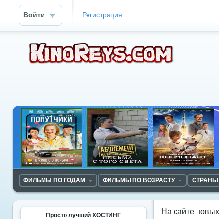
Войти
Регистрация
ФИЛЬМЫ ПО ГОДАМ
ФИЛЬМЫ ПО ВОЗРАСТУ
СТРАНЫ
На сайте новы
Просто лучший ХОСТИНГ