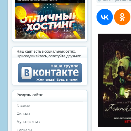
Новость добавлена:
Наш сайт есть в социальных сетях.
Присоединяйтесь, советуйте друзьям:
Разделы сайта:
Главная
Фильмы
Мультфильмы
Сериалы