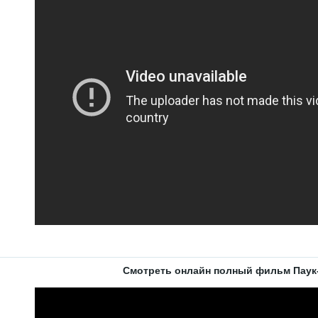
Смотреть онлайн полный фильм Паук