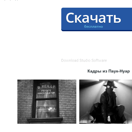
Кадры из Паук-Нуар