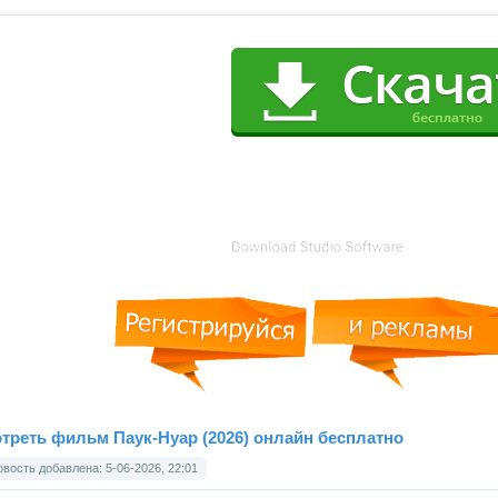
треть фильм Паук-Нуар (2026) онлайн бесплатно
вость добавлена: 5-06-2026, 22:01