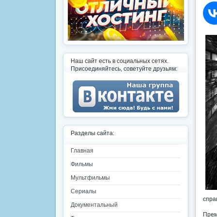
Наш сайт есть в социальных сетях.
Присоединяйтесь, советуйте друзьям:
Разделы сайта:
Главная
Фильмы
Мультфильмы
Сериалы
спра
Документальный
Прем