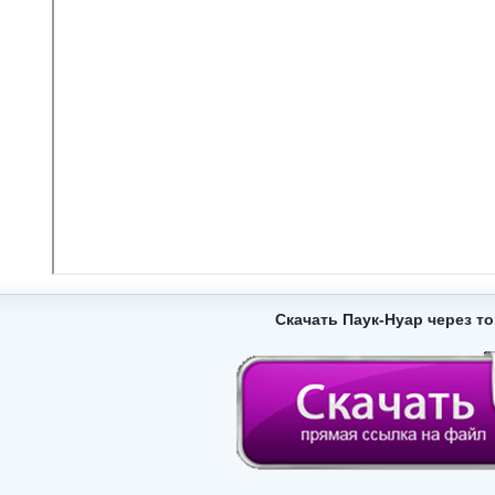
Скачать Паук-Нуар через т