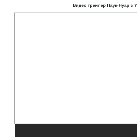
Видео трейлер Паук-Нуар с 