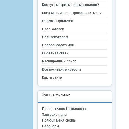
Как тут смотреть фильмы онлайн?
Как качать через "Примагнититься"?
Форматы фильмов
Стол заказов
Пользователям
Правообладателям
Обратная связь
Расширенный поиск
Все последние новости
Карта сайта
Лучшие фильмы:
Проект «Анна Николаевна»
Завтрак у папы
Полюби меня снова
Балабол 4