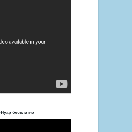
-Нуар бесплатно