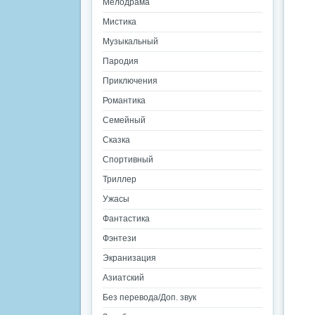
Мелодрама
Мистика
Музыкальный
Пародия
Приключения
Романтика
Семейный
Сказка
Спортивный
Триллер
Ужасы
Фантастика
Фэнтези
Экранизация
Азиатский
Без перевода/Доп. звук