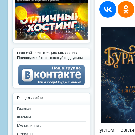
Наш сайт есть в социальных сетях.
Присоединяйтесь, советуйте друзьям:
Разделы сайта:
Главная
Фильмы
Мультфильмы
углом взгл
Сериалы