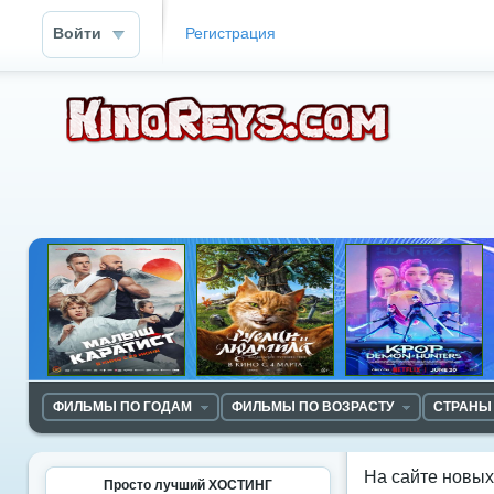
Войти
Регистрация
ФИЛЬМЫ ПО ГОДАМ
ФИЛЬМЫ ПО ВОЗРАСТУ
СТРАНЫ
На сайте новы
Просто лучший ХОСТИНГ