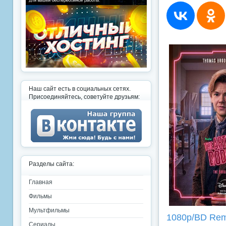
Наш сайт есть в социальных сетях.
Присоединяйтесь, советуйте друзьям:
Разделы сайта:
Главная
Фильмы
Мультфильмы
1080p/BD Re
Сериалы