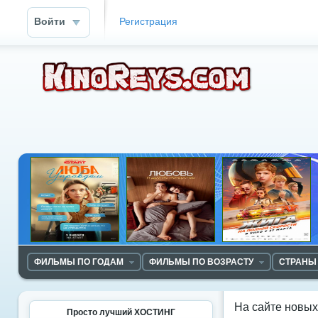
Войти
Регистрация
ФИЛЬМЫ ПО ГОДАМ
ФИЛЬМЫ ПО ВОЗРАСТУ
СТРАНЫ
На сайте новы
Просто лучший ХОСТИНГ