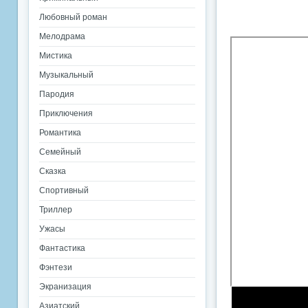
Любовный роман
Мелодрама
Мистика
Музыкальный
Пародия
Приключения
Романтика
Семейный
Сказка
Спортивный
Триллер
Ужасы
Фантастика
Фэнтези
Экранизация
Азиатский