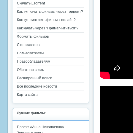
Скачать µTorrent
Как тут качать фильмы через торрент?
Как тут смотреть фильмы онлайн?
Как качать через "Примагнититься"?
Форматы фильмов
Стол заказов
Пользователям
Правообладателям
Обратная связь
Расширенный поиск
Все последние новости
Карта сайта
Лучшие фильмы:
Проект «Анна Николаевна»